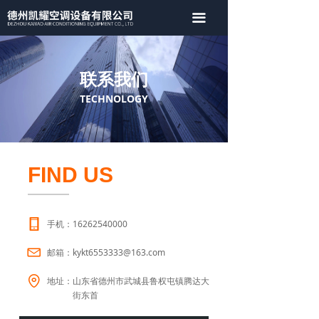
首页
끀
关于我们
联系我们
产品中心
TECHNOLOGY
荣誉证书
实拍案例
FIND US
新闻资讯
联系我们
手机：
16262540000
邮箱：
kykt6553333@163.com
地址：
山东省德州市武城县鲁权屯镇腾达大
街东首